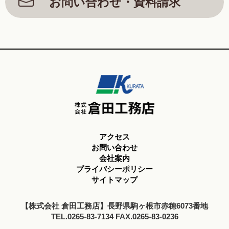
お問い合わせ・資料請求
アクセス
お問い合わせ
会社案内
プライバシーポリシー
サイトマップ
【株式会社 倉田工務店】長野県駒ヶ根市赤穂6073番地
TEL.0265-83-7134 FAX.0265-83-0236