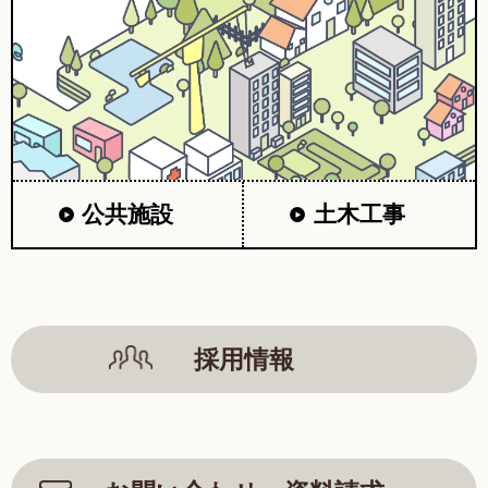
公共施設
土木工事
採用情報