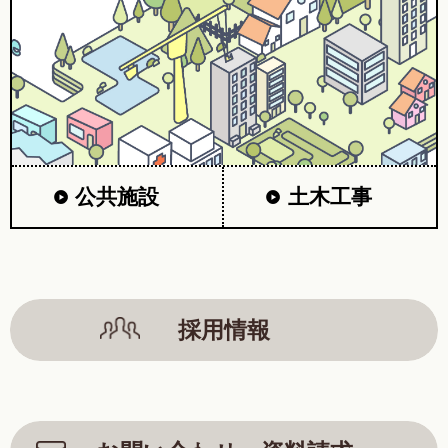
公共施設
土木工事
採用情報