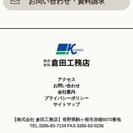
お問い合わせ・資料請求
アクセス
お問い合わせ
会社案内
プライバシーポリシー
サイトマップ
【株式会社 倉田工務店】長野県駒ヶ根市赤穂6073番地
TEL.0265-83-7134 FAX.0265-83-0236