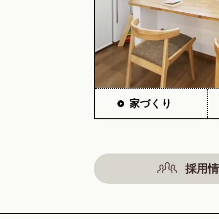
家づくり
採用情