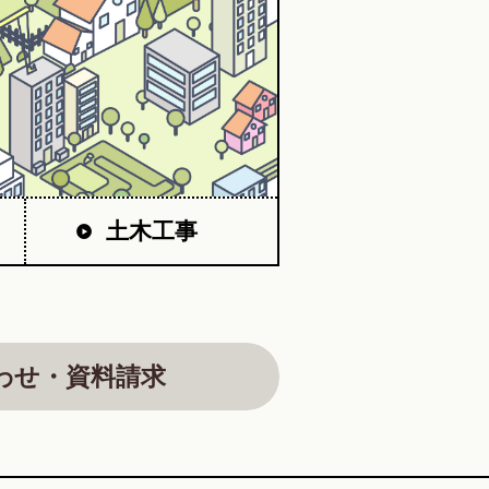
土木工事
わせ・資料請求