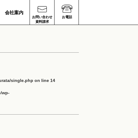
会社案内
お問い合わせ
お電話
資料請求
rata/single.php
on line
14
p/wp-