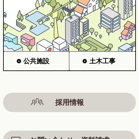
公共施設
土木工事
採用情報