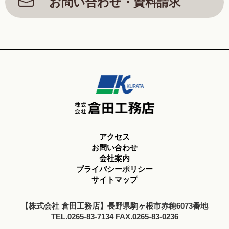
お問い合わせ・資料請求
アクセス
お問い合わせ
会社案内
プライバシーポリシー
サイトマップ
【株式会社 倉田工務店】長野県駒ヶ根市赤穂6073番地
TEL.0265-83-7134 FAX.0265-83-0236