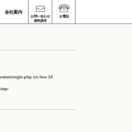
会社案内
お問い合わせ
お電話
資料請求
rata/single.php
on line
14
p/wp-