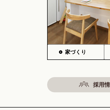
家づくり
採用情