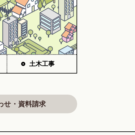
土木工事
わせ・資料請求