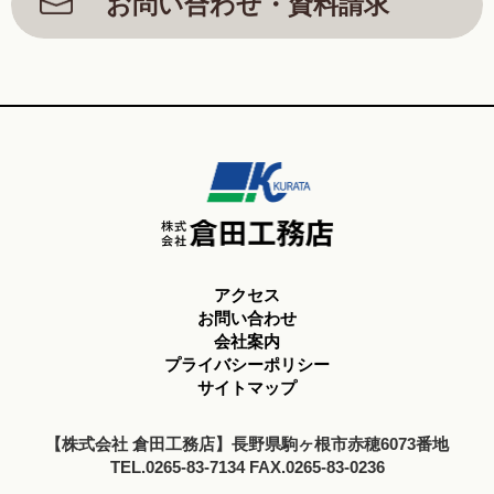
お問い合わせ・資料請求
アクセス
お問い合わせ
会社案内
プライバシーポリシー
サイトマップ
【株式会社 倉田工務店】長野県駒ヶ根市赤穂6073番地
TEL.0265-83-7134 FAX.0265-83-0236