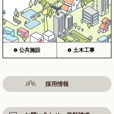
公共施設
土木工事
採用情報