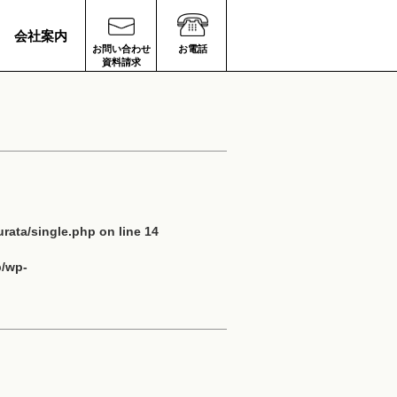
会社案内
お問い合わせ
お電話
資料請求
rata/single.php
on line
14
p/wp-