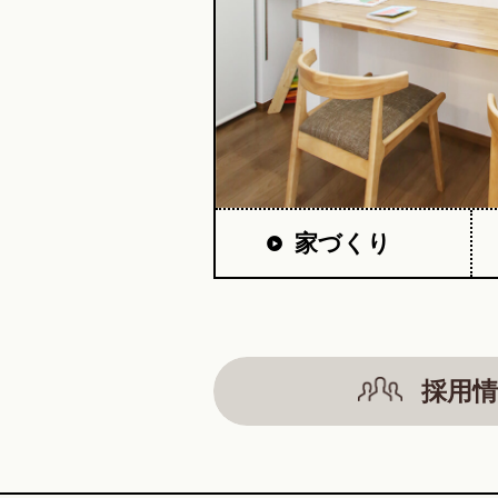
家づくり
採用情