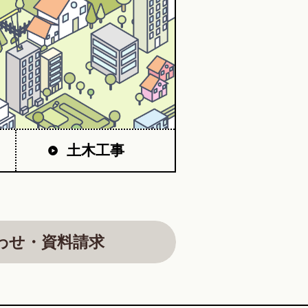
土木工事
わせ・資料請求