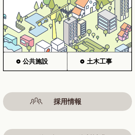
公共施設
土木工事
採用情報