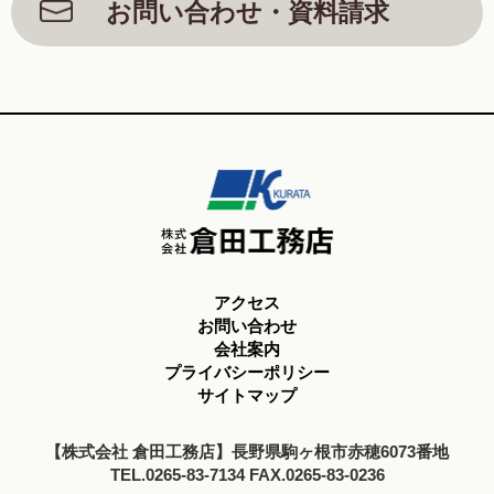
お問い合わせ・資料請求
アクセス
お問い合わせ
会社案内
プライバシーポリシー
サイトマップ
【株式会社 倉田工務店】長野県駒ヶ根市赤穂6073番地
TEL.0265-83-7134 FAX.0265-83-0236