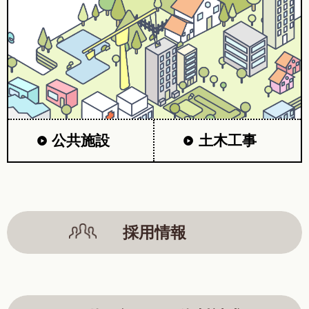
公共施設
土木工事
採用情報