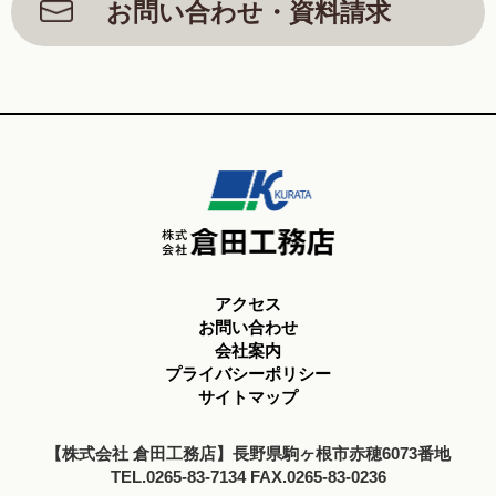
お問い合わせ・資料請求
アクセス
お問い合わせ
会社案内
プライバシーポリシー
サイトマップ
【株式会社 倉田工務店】長野県駒ヶ根市赤穂6073番地
TEL.0265-83-7134 FAX.0265-83-0236