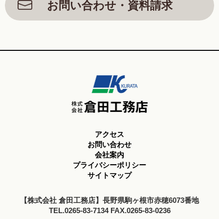
お問い合わせ・資料請求
アクセス
お問い合わせ
会社案内
プライバシーポリシー
サイトマップ
【株式会社 倉田工務店】長野県駒ヶ根市赤穂6073番地
TEL.0265-83-7134 FAX.0265-83-0236