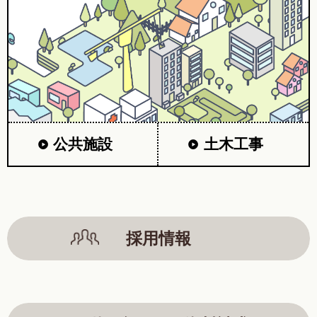
公共施設
土木工事
採用情報