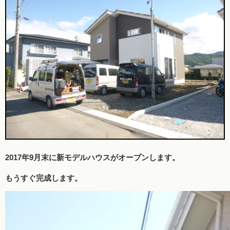
2017年9月末に新モデルハウスがオープンします。
もうすぐ完成します。