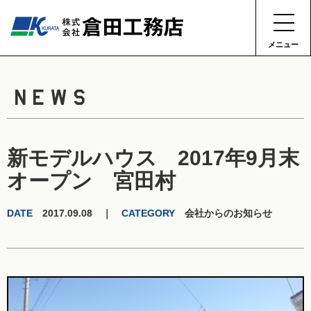
メニュー
NEWS
新モデルハウス 2017年9月末
オープン 宮田村
DATE
2017.09.08 ｜
CATEGORY
会社からのお知らせ