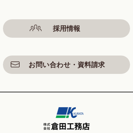
採用情報
お問い合わせ・資料請求