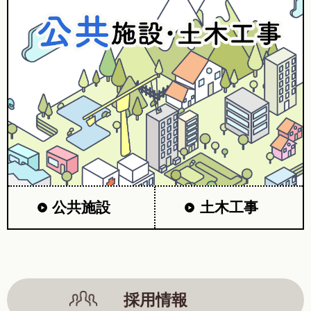
公共施設
土木工事
採用情報