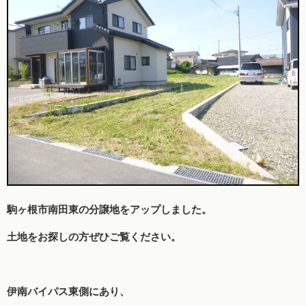
駒ヶ根市南田東の分譲地をアップしました。
土地をお探しの方ぜひご覧ください。
伊南バイパス東側にあり、