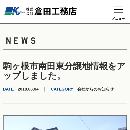
メニュー
NEWS
駒ヶ根市南田東分譲地情報をア
ップしました。
DATE
2018.06.04 ｜
CATEGORY
会社からのお知らせ