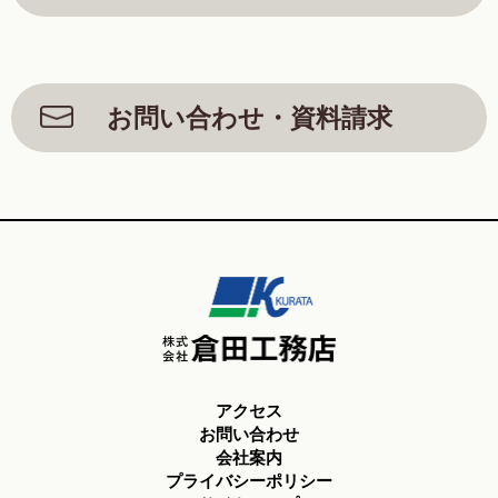
お問い合わせ・資料請求
アクセス
お問い合わせ
会社案内
プライバシーポリシー