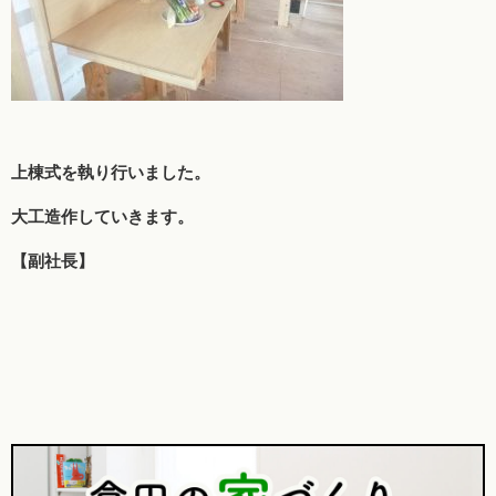
上棟式を執り行いました。
大工造作していきます。
【副社長】