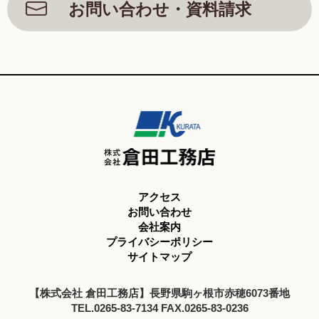
お問い合わせ・資料請求
アクセス
お問い合わせ
会社案内
プライバシーポリシー
サイトマップ
【株式会社 倉田工務店】長野県駒ヶ根市赤穂6073番地
TEL.0265-83-7134 FAX.0265-83-0236