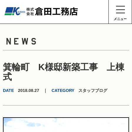
メニュー
NEWS
箕輪町 K様邸新築工事 上棟
式
DATE
2018.08.27 ｜
CATEGORY
スタッフブログ