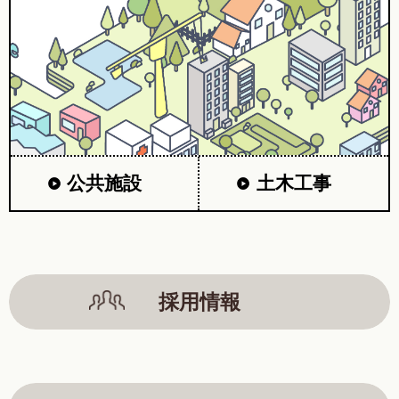
公共施設
土木工事
採用情報