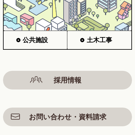
公共施設
土木工事
採用情報
お問い合わせ・資料請求