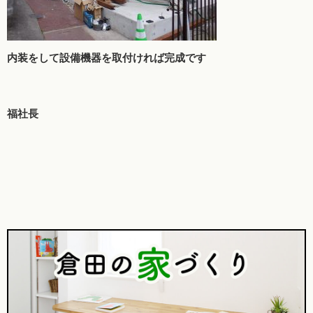
内装をして設備機器を取付ければ完成です
福社長