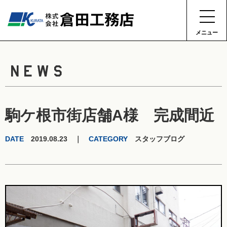
メニュー
NEWS
駒ケ根市街店舗A様 完成間近
DATE
2019.08.23 ｜
CATEGORY
スタッフブログ