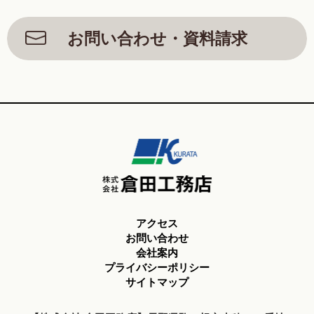
お問い合わせ・資料請求
アクセス
お問い合わせ
会社案内
プライバシーポリシー
サイトマップ