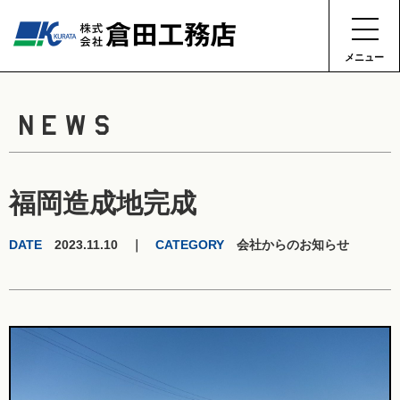
メニュー
NEWS
福岡造成地完成
DATE
2023.11.10 ｜
CATEGORY
会社からのお知らせ