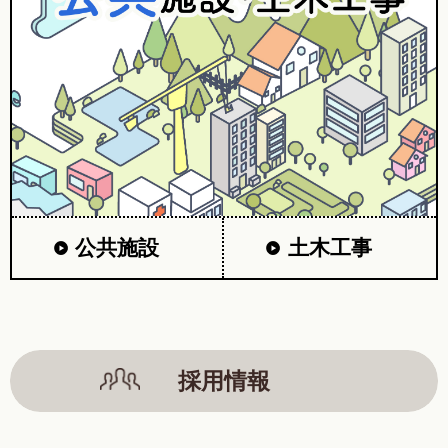
公共施設
土木工事
採用情報