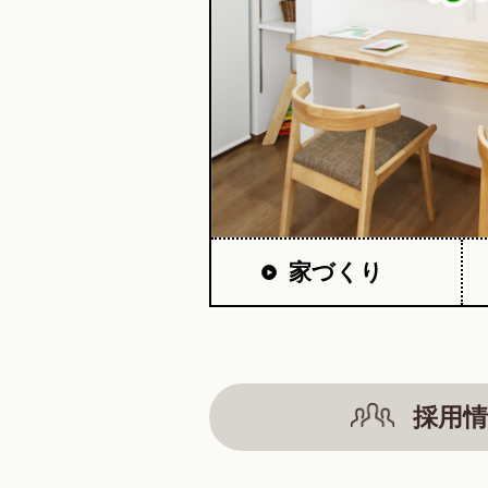
家づくり
採用情