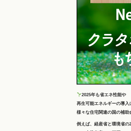
2025年も省エネ性能や
再生可能エネルギーの導入
様々な住宅関連の国の補助
例えば、経産省と環境省のZ