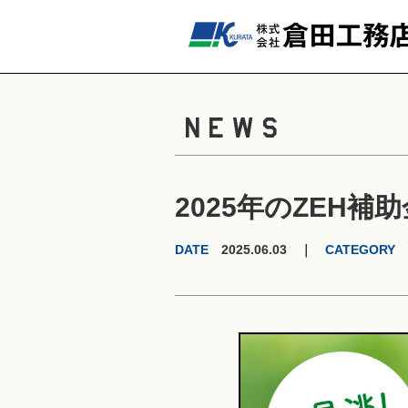
NEWS
2025年のZEH補助
DATE
2025.06.03 ｜
CATEGORY