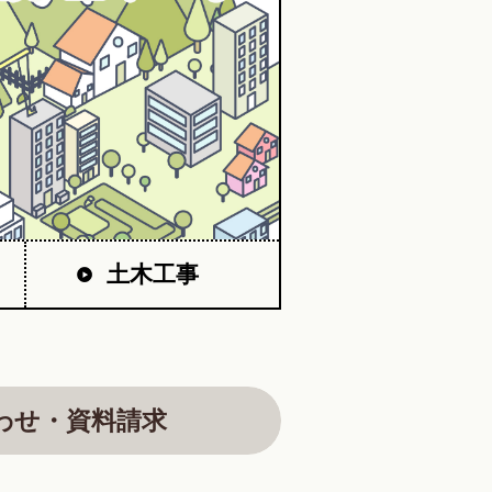
土木工事
わせ・資料請求