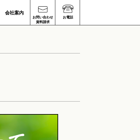
会社案内
お問い合わせ
お電話
資料請求