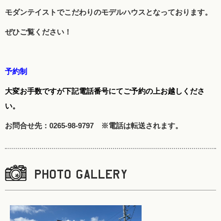
モダンテイストでこだわりのモデルハウスとなっております。
ぜひご覧ください！
予約制
大変お手数ですが下記電話番号にてご予約の上お越しくださ
い。
お問合せ先：0265-98-9797 ※電話は転送されます。
PHOTO GALLERY