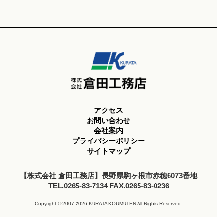
アクセス
お問い合わせ
会社案内
プライバシーポリシー
サイトマップ
【株式会社 倉田工務店】長野県駒ヶ根市赤穂6073番地
TEL.0265-83-7134 FAX.0265-83-0236
Copyright © 2007-2026 KURATA KOUMUTEN All Rights Reserved.