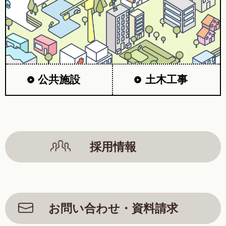
公共施設
土木工事
採用情報
お問い合わせ・資料請求