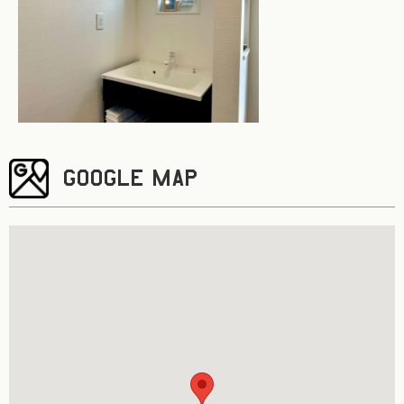
GOOGLE MAP