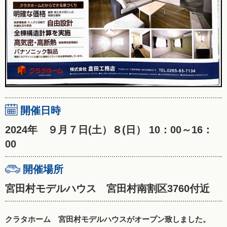
開催日時
2024年 ９月７日(土）８(日） 10：00～16：
00
開催場所
宮田村モデルハウス 宮田村南割区3760付近
クラタホーム 宮田村モデルハウスがオープン致しました。