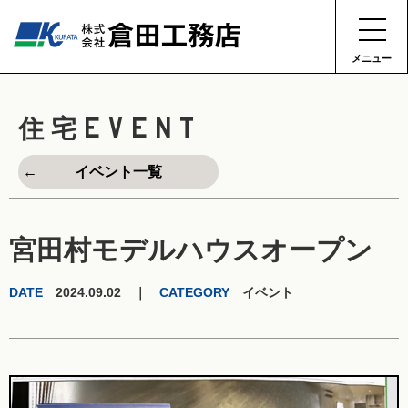
メニュー
EVENT
住宅
イベント一覧
宮田村モデルハウスオープン
DATE
2024.09.02 ｜
CATEGORY
イベント