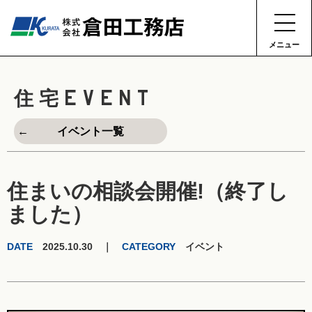
メニュー
EVENT
住宅
イベント一覧
住まいの相談会開催!（終了し
ました）
DATE
2025.10.30 ｜
CATEGORY
イベント