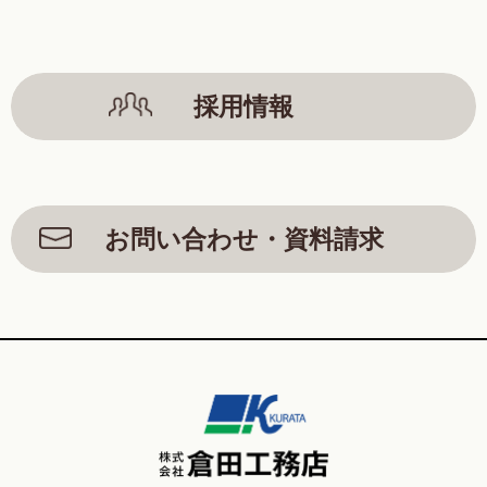
採用情報
お問い合わせ・資料請求