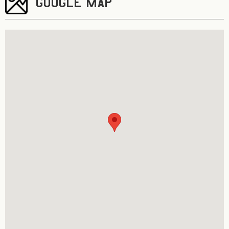
GOOGLE MAP