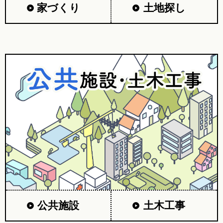
家づくり
土地探し
公共施設
土木工事