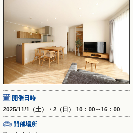
開催日時
2025/11/1（土）・2（日） 10：00～16：00
開催場所