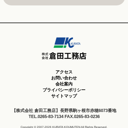
アクセス
お問い合わせ
会社案内
プライバシーポリシー
サイトマップ
【株式会社 倉田工務店】長野県駒ヶ根市赤穂6073番地
TEL.0265-83-7134 FAX.0265-83-0236
Copyright © 2007-2026 KURATA KOUMUTEN All Rights Reserved.