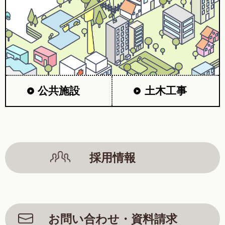
公共施設
土木工事
採用情報
お問い合わせ・資料請求