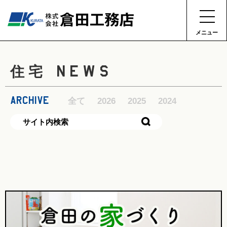
メニュー
NEWS
住宅
ARCHIVE
全て
2026
2025
2024