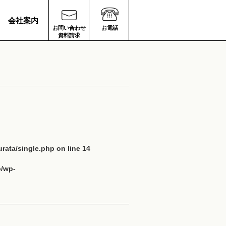
会社案内
お問い合わせ
お電話
資料請求
rata/single.php
on line
14
p/wp-