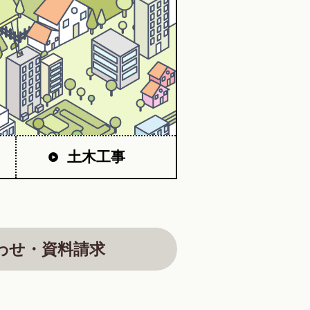
土木工事
わせ・資料請求