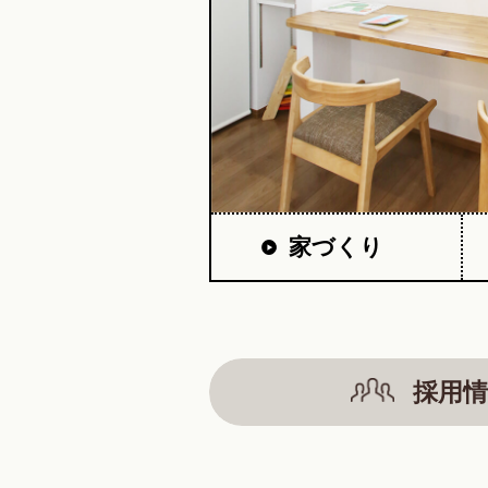
家づくり
採用情