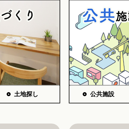
公共施設
土地探し