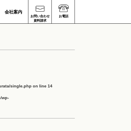
会社案内
お問い合わせ
お電話
資料請求
rata/single.php
on line
14
p/wp-