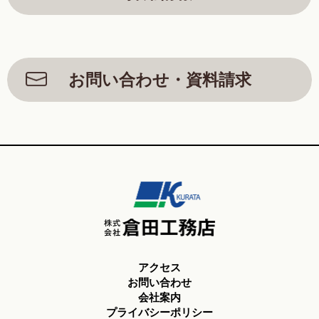
お問い合わせ・資料請求
アクセス
お問い合わせ
会社案内
プライバシーポリシー