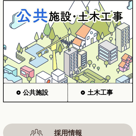
公共施設
土木工事
採用情報