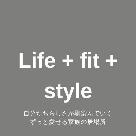
Life + fit +
style
自分たちらしさが馴染んでいく
ずっと愛せる家族の居場所