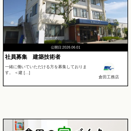
公開日:2026.06.01
社員募集 建築技術者
一緒に働いていただける方を募集しておりま
す。 ＜建 […]
倉田工務店