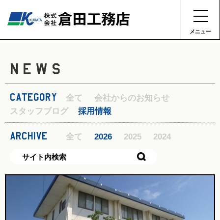
メニュー
NEWS
CATEGORY
全て
会社からのお知らせ
スタッフブログ
採用情報
ARCHIVE
全て
2026
2025
2024