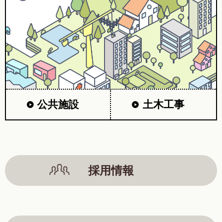
公共施設
土木工事
採用情報