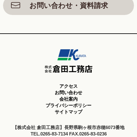
お問い合わせ・資料請求
アクセス
お問い合わせ
会社案内
プライバシーポリシー
サイトマップ
【株式会社 倉田工務店】長野県駒ヶ根市赤穂6073番地
TEL.0265-83-7134 FAX.0265-83-0236