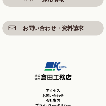
お問い合わせ・資料請求
アクセス
お問い合わせ
会社案内
プライバシーポリシー