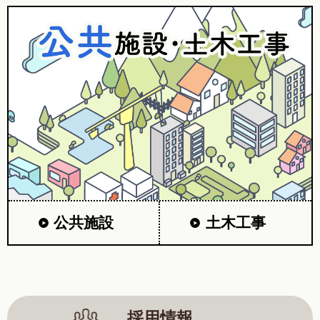
公共施設
土木工事
採用情報