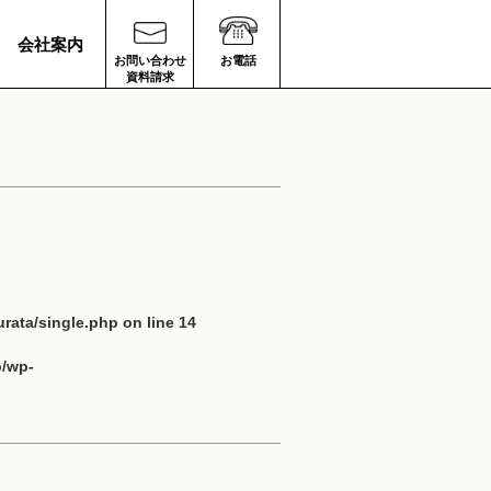
会社案内
お問い合わせ
お電話
資料請求
rata/single.php
on line
14
p/wp-