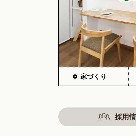
家づくり
採用情