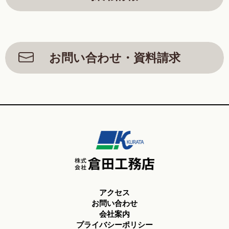
お問い合わせ・資料請求
アクセス
お問い合わせ
会社案内
プライバシーポリシー