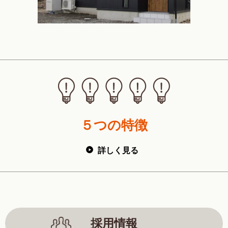
５つの特徴
詳しく見る
採用情報