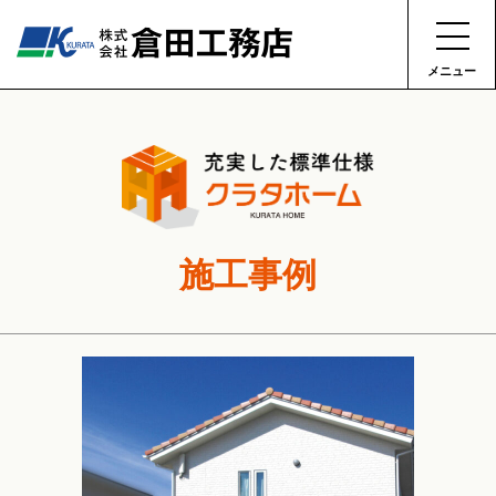
メニュー
施工事例