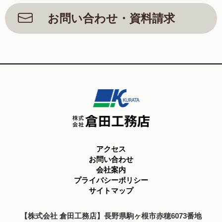
お問い合わせ・資料請求
アクセス
お問い合わせ
会社案内
プライバシーポリシー
サイトマップ
【株式会社 倉田工務店】長野県駒ヶ根市赤穂6073番地