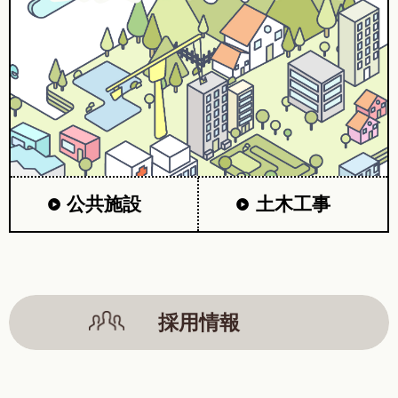
公共施設
土木工事
採用情報