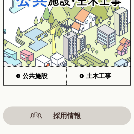
公共施設
土木工事
採用情報