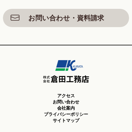
お問い合わせ・資料請求
アクセス
お問い合わせ
会社案内
プライバシーポリシー
サイトマップ