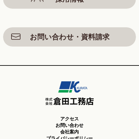
お問い合わせ・資料請求
アクセス
お問い合わせ
会社案内
プライバシーポリシー