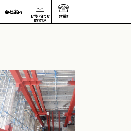
会社案内
お問い合わせ
お電話
資料請求