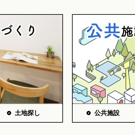
公共施設
土地探し