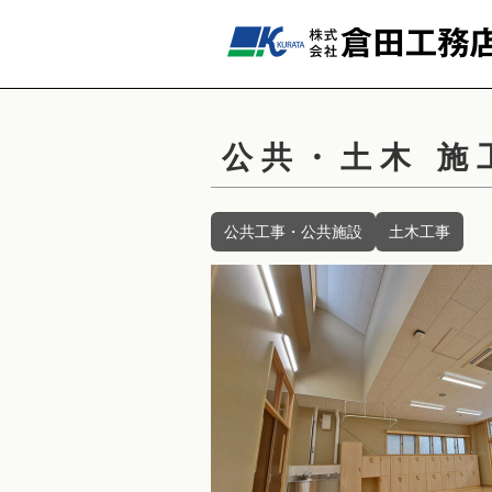
公共・土木 施
公共工事・公共施設
土木工事