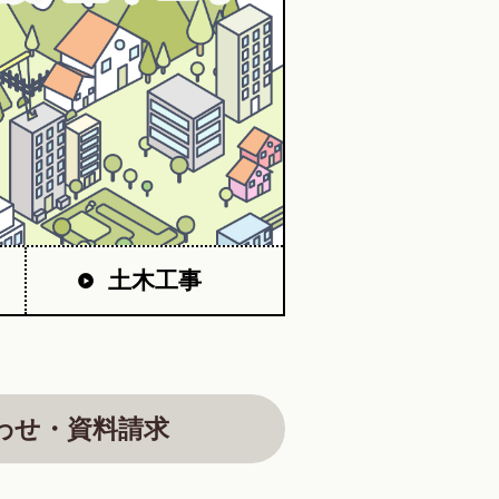
土木工事
わせ・資料請求