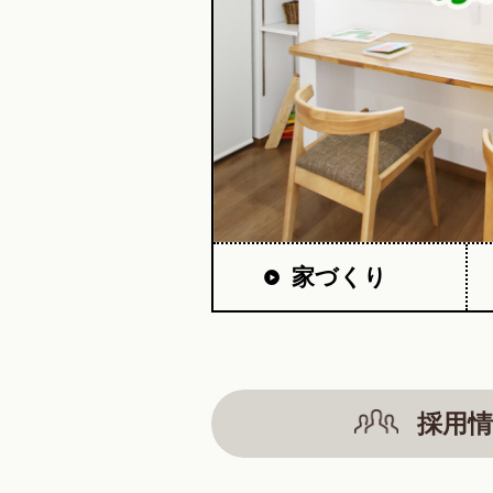
家づくり
採用情