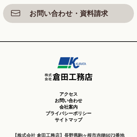
お問い合わせ・資料請求
アクセス
お問い合わせ
会社案内
プライバシーポリシー
サイトマップ
【株式会社 倉田工務店】長野県駒ヶ根市赤穂6073番地