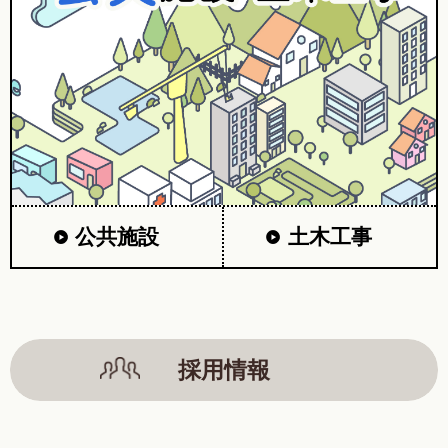
公共施設
土木工事
採用情報