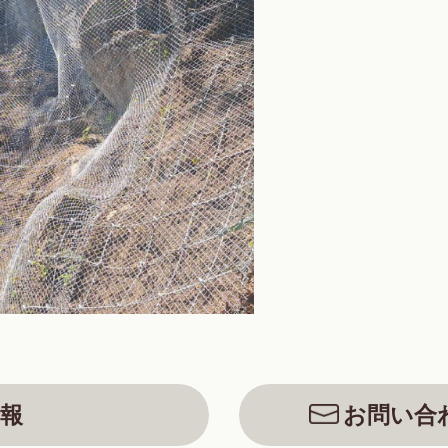
報
お問い合