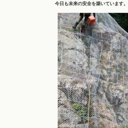
今日も未来の安全を築いています。