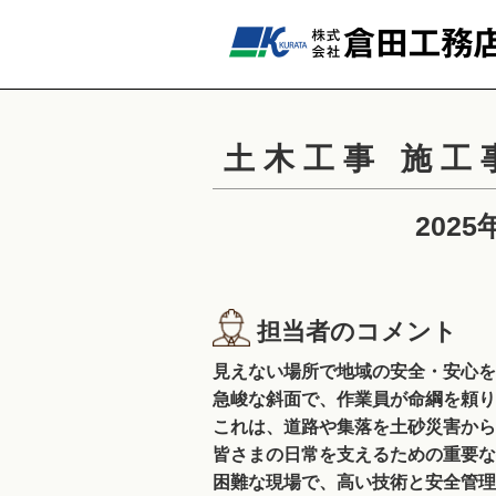
土木工事 施工
202
担当者のコメント
見えない場所で地域の安全・安心を
急峻な斜面で、作業員が命綱を頼り
これは、道路や集落を土砂災害から
皆さまの日常を支えるための重要な
困難な現場で、高い技術と安全管理