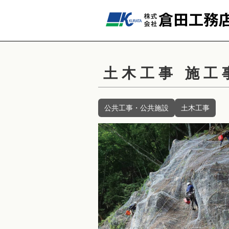
土木工事 施工
公共工事・公共施設
土木工事