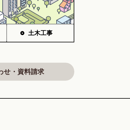
土木工事
わせ・資料請求