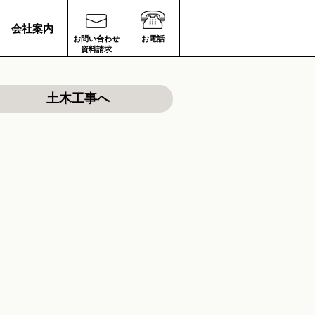
会社案内
お問い合わせ
お電話
資料請求
土木工事へ