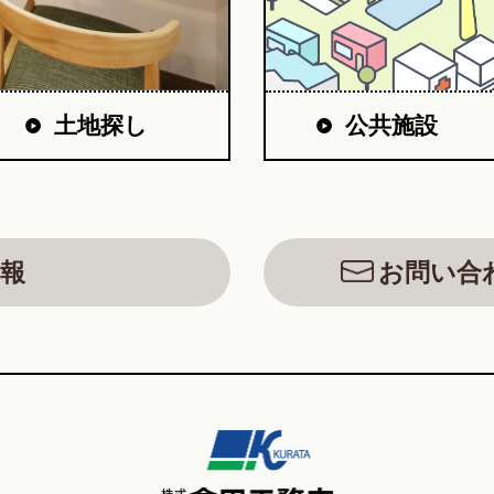
公共施設
土地探し
報
お問い合