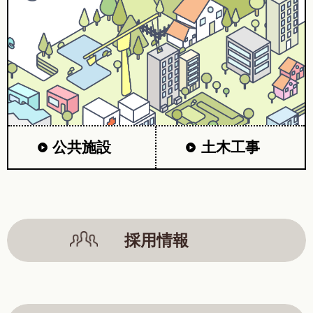
公共施設
土木工事
採用情報