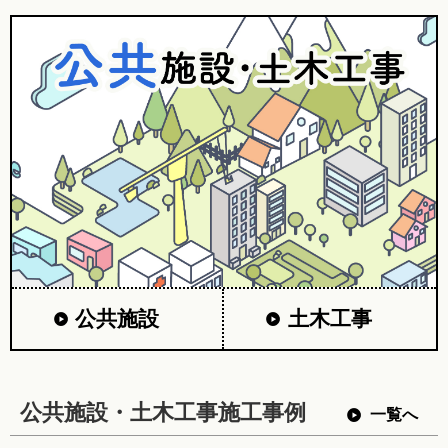
公共施設
土木工事
公共施設・土木工事施工事例
一覧へ