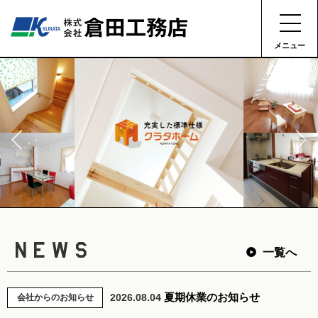
メニュー
NEWS
一覧へ
夏期休業のお知らせ
2026.08.04
会社からのお知らせ