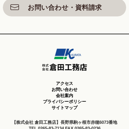
お問い合わせ・資料請求
アクセス
お問い合わせ
会社案内
プライバシーポリシー
サイトマップ
【株式会社 倉田工務店】長野県駒ヶ根市赤穂6073番地
TEL.0265-83-7134 FAX.0265-83-0236