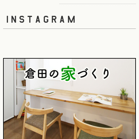
instagram